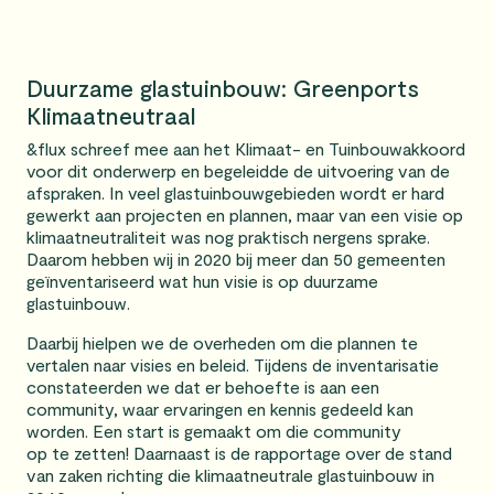
Duurzame glastuinbouw: Greenports
Klimaatneutraal
&flux schreef mee aan het Klimaat- en Tuinbouwakkoord
voor dit onderwerp en begeleidde de uitvoering van de
afspraken. In veel glastuinbouwgebieden wordt er hard
gewerkt aan projecten en plannen, maar van een visie op
klimaatneutraliteit was nog praktisch nergens sprake.
Daarom hebben wij in 2020 bij meer dan 50 gemeenten
geïnventariseerd wat hun visie is op duurzame
glastuinbouw.
Daarbij hielpen we de overheden om die plannen te
vertalen naar visies en beleid. Tijdens de inventarisatie
constateerden we dat er behoefte is aan een
community, waar ervaringen en kennis gedeeld kan
worden. Een start is gemaakt om die community
op te zetten! Daarnaast is de rapportage over de stand
van zaken richting die klimaatneutrale glastuinbouw in