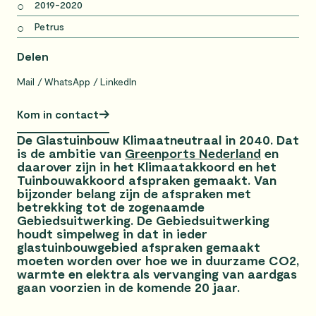
2019-2020
Petrus
Delen
Mail
WhatsApp
LinkedIn
Kom in contact
De Glastuinbouw Klimaatneutraal in 2040. Dat
is de ambitie van
Greenports Nederland
en
daarover zijn in het Klimaatakkoord en het
Tuinbouwakkoord afspraken gemaakt. Van
bijzonder belang zijn de afspraken met
betrekking tot de zogenaamde
Gebiedsuitwerking. De Gebiedsuitwerking
houdt simpelweg in dat in ieder
glastuinbouwgebied afspraken gemaakt
moeten worden over hoe we in duurzame CO2,
warmte en elektra als vervanging van aardgas
gaan voorzien in de komende 20 jaar.