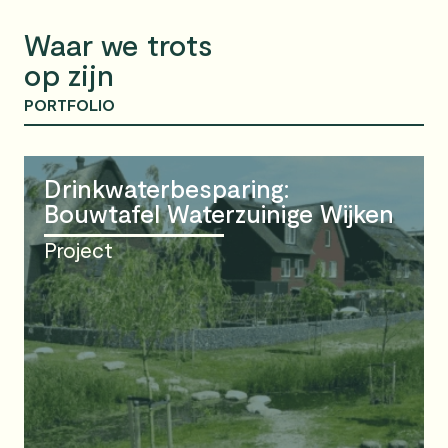
Waar we trots
op zijn
PORTFOLIO
Drinkwaterbesparing:
Bouwtafel Waterzuinige Wijken
Project