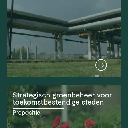
Strategisch groenbeheer voor
toekomstbestendige steden
Propositie