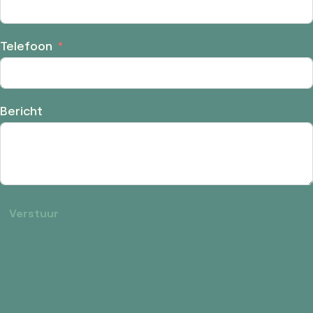
Telefoon
Bericht
Verstuur