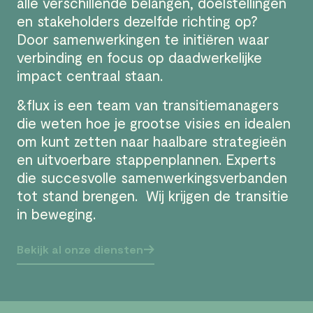
alle verschillende belangen, doelstellingen
en stakeholders dezelfde richting op?
Door samenwerkingen te initiëren waar
verbinding en focus op daadwerkelijke
impact centraal staan.
&flux is een team van transitiemanagers
die weten hoe je grootse visies en idealen
om kunt zetten naar haalbare strategieën
en uitvoerbare stappenplannen. Experts
die succesvolle samenwerkingsverbanden
tot stand brengen. Wij krijgen de transitie
in beweging.
Bekijk al onze diensten