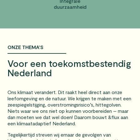
Integrale
duurzaamheid
ONZE THEMA’S
Voor een toekomstbestendig
Nederland
Ons klimaat verandert. Dit raakt heel direct aan onze
leefomgeving en de natuur. We krijgen te maken met een
zeespiegelstijging, overstromingsrisico’s, hittegolven.
Niets waar we ons niet op kunnen voorbereiden – maar
dan moeten we dat wel doen! Daarom bouwt &flux aan
een klimaatadaptief Nederland.
Tegelijkertijd streven wij ernaar de gevolgen van