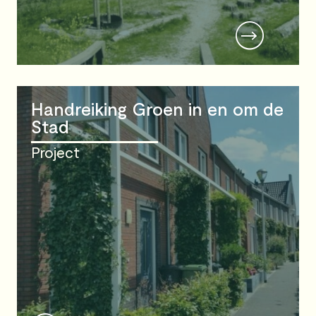
Handreiking Groen in en om de
Stad
Project