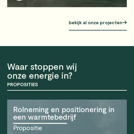
bekijk al onze projecten
Waar stoppen wij
onze energie in?
PROPOSITIES
Rolneming en positionering in
een warmtebedrijf
Propositie