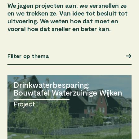
We jagen projecten aan, we versnellen ze
en we trekken ze. Van idee tot besluit tot
uitvoering. We weten hoe dat moet en
vooral hoe dat sneller en beter kan.
Filter op thema
Drinkwaterbesparing:
Bouwtafel Waterzuinige Wijken
Project