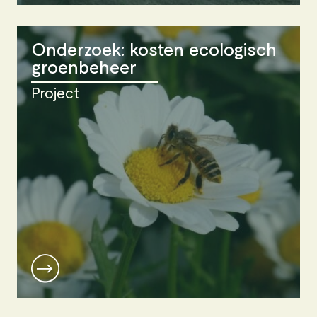
Onderzoek: kosten ecologisch
groenbeheer
Project