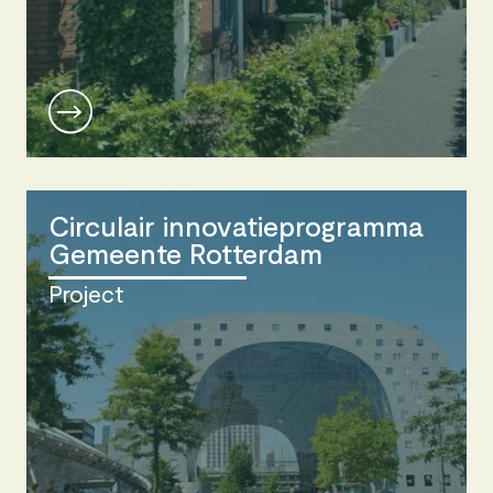
Circulair innovatieprogramma
Gemeente Rotterdam
Project