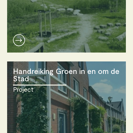
Handreiking Groen in en om de
Stad
Project