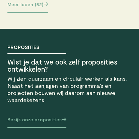
Meer laden
(52)
PROPOSITIES
Wist je dat we ook zelf proposities
ontwikkelen?
Wij zien duurzaam en circulair werken als kans.
Naast het aanjagen van programma’s en
projecten bouwen wij daarom aan nieuwe
waardeketens.
Bekijk onze proposities