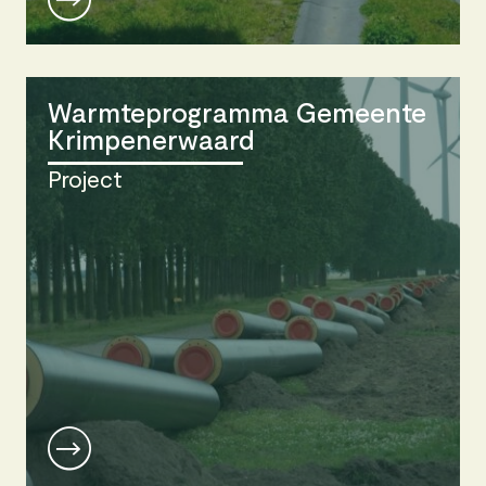
Warmteprogramma Gemeente
Krimpenerwaard
Project