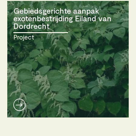
Gebiedsgerichte aanpak
exotenbestrijding Eiland van
Dordrecht
Project