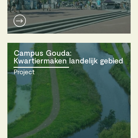
Campus Gouda:
Kwartiermaken landelijk gebied
Project