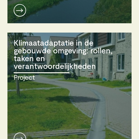
Klimaatadaptatie in de
gebouwde omgeving: rollen,
taken en
verantwoordelijkheden
Project