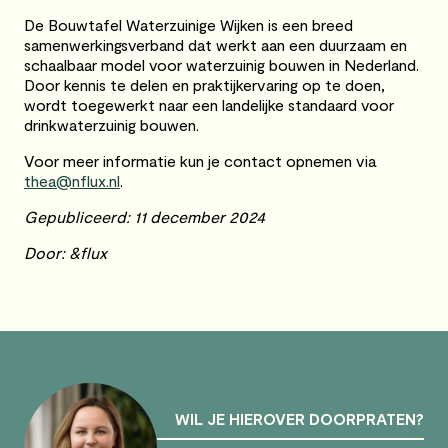
De Bouwtafel Waterzuinige Wijken is een breed
samenwerkingsverband dat werkt aan een duurzaam en
schaalbaar model voor waterzuinig bouwen in Nederland.
Door kennis te delen en praktijkervaring op te doen,
wordt toegewerkt naar een landelijke standaard voor
drinkwaterzuinig bouwen.
Voor meer informatie kun je contact opnemen via
thea@nflux.nl
.
Gepubliceerd: 11 december 2024
Door: &flux
WIL JE HIEROVER DOORPRATEN?