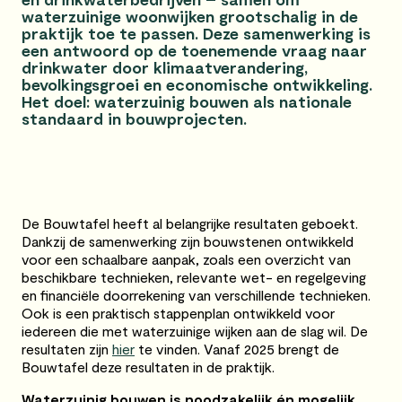
waterzuinige woonwijken grootschalig in de
praktijk toe te passen. Deze samenwerking is
een antwoord op de toenemende vraag naar
drinkwater door klimaatverandering,
bevolkingsgroei en economische ontwikkeling.
Het doel: waterzuinig bouwen als nationale
standaard in bouwprojecten.
De Bouwtafel heeft al belangrijke resultaten geboekt.
Dankzij de samenwerking zijn bouwstenen ontwikkeld
voor een schaalbare aanpak, zoals een overzicht van
beschikbare technieken, relevante wet- en regelgeving
en financiële doorrekening van verschillende technieken.
Ook is een praktisch stappenplan ontwikkeld voor
iedereen die met waterzuinige wijken aan de slag wil. De
resultaten zijn
hier
te vinden. Vanaf 2025 brengt de
Bouwtafel deze resultaten in de praktijk.
Waterzuinig bouwen is noodzakelijk én mogelijk