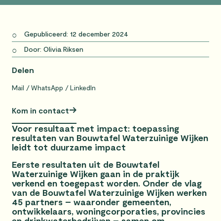
Gepubliceerd: 12 december 2024
Door: Olivia Riksen
Delen
Mail
WhatsApp
LinkedIn
Kom in contact
Voor resultaat met impact: toepassing
resultaten van Bouwtafel Waterzuinige Wijken
leidt tot duurzame impact
Eerste resultaten uit de Bouwtafel
Waterzuinige Wijken gaan in de praktijk
verkend en toegepast worden. Onder de vlag
van de Bouwtafel Waterzuinige Wijken werken
45 partners – waaronder gemeenten,
ontwikkelaars, woningcorporaties, provincies
en drinkwaterbedrijven – samen om