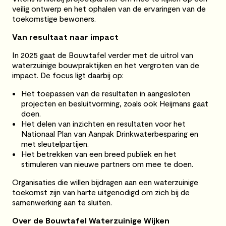
veilig ontwerp en het ophalen van de ervaringen van de
toekomstige bewoners.
Van resultaat naar impact
In 2025 gaat de Bouwtafel verder met de uitrol van
waterzuinige bouwpraktijken en het vergroten van de
impact. De focus ligt daarbij op:
Het toepassen van de resultaten in aangesloten
projecten en besluitvorming, zoals ook Heijmans gaat
doen.
Het delen van inzichten en resultaten voor het
Nationaal Plan van Aanpak Drinkwaterbesparing en
met sleutelpartijen.
Het betrekken van een breed publiek en het
stimuleren van nieuwe partners om mee te doen.
Organisaties die willen bijdragen aan een waterzuinige
toekomst zijn van harte uitgenodigd om zich bij de
samenwerking aan te sluiten.
Over de Bouwtafel Waterzuinige Wijken