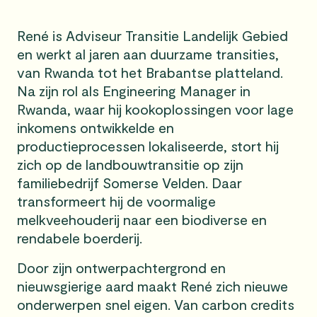
René is Adviseur Transitie Landelijk Gebied
en werkt al jaren aan duurzame transities,
van Rwanda tot het Brabantse platteland.
Na zijn rol als Engineering Manager in
Rwanda, waar hij kookoplossingen voor lage
inkomens ontwikkelde en
productieprocessen lokaliseerde, stort hij
zich op de landbouwtransitie op zijn
familiebedrijf Somerse Velden. Daar
transformeert hij de voormalige
melkveehouderij naar een biodiverse en
rendabele boerderij.
Door zijn ontwerpachtergrond en
nieuwsgierige aard maakt René zich nieuwe
onderwerpen snel eigen. Van carbon credits