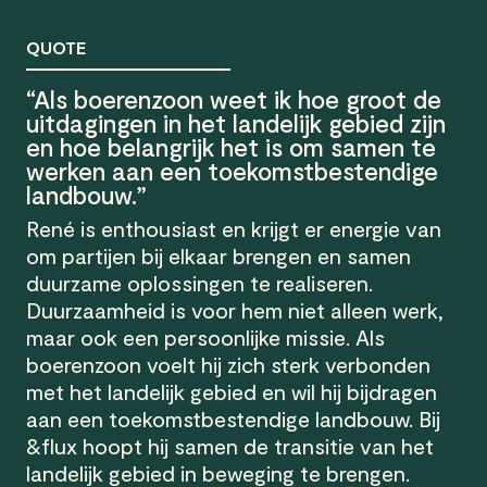
QUOTE
“Als boerenzoon weet ik hoe groot de
uitdagingen in het landelijk gebied zijn
en hoe belangrijk het is om samen te
werken aan een toekomstbestendige
landbouw.”
René is enthousiast en krijgt er energie van
om partijen bij elkaar brengen en samen
duurzame oplossingen te realiseren.
Duurzaamheid is voor hem niet alleen werk,
maar ook een persoonlijke missie. Als
boerenzoon voelt hij zich sterk verbonden
met het landelijk gebied en wil hij bijdragen
aan een toekomstbestendige landbouw. Bij
&flux hoopt hij samen de transitie van het
landelijk gebied in beweging te brengen.