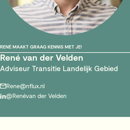
RENÉ MAAKT GRAAG KENNIS MET JE!
René van der Velden
Adviseur Transitie Landelijk Gebied
Rene@nflux.nl
@Renévan der Velden