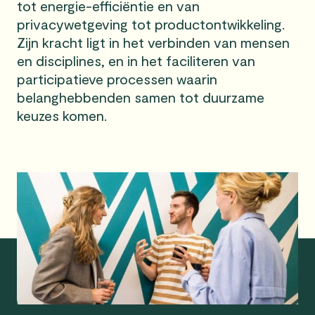
tot energie-efficiëntie en van
privacywetgeving tot productontwikkeling.
Zijn kracht ligt in het verbinden van mensen
en disciplines, en in het faciliteren van
participatieve processen waarin
belanghebbenden samen tot duurzame
keuzes komen.